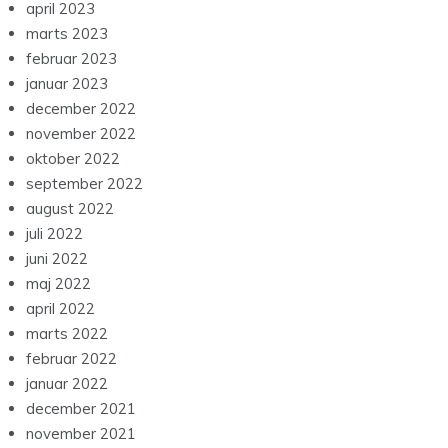
april 2023
marts 2023
februar 2023
januar 2023
december 2022
november 2022
oktober 2022
september 2022
august 2022
juli 2022
juni 2022
maj 2022
april 2022
marts 2022
februar 2022
januar 2022
december 2021
november 2021