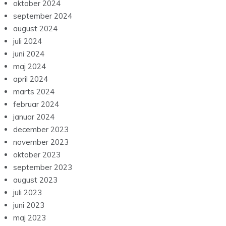
oktober 2024
september 2024
august 2024
juli 2024
juni 2024
maj 2024
april 2024
marts 2024
februar 2024
januar 2024
december 2023
november 2023
oktober 2023
september 2023
august 2023
juli 2023
juni 2023
maj 2023