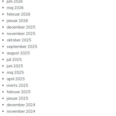
juni 2026
maj 2026
februar 2026
januar 2026
december 2025
november 2025
oktober 2025
september 2025
august 2025
juli 2025
juni 2025
maj 2025
april 2025
marts 2025
februar 2025
januar 2025
december 2024
november 2024