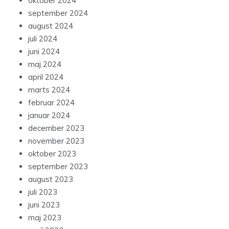
oktober 2024
september 2024
august 2024
juli 2024
juni 2024
maj 2024
april 2024
marts 2024
februar 2024
januar 2024
december 2023
november 2023
oktober 2023
september 2023
august 2023
juli 2023
juni 2023
maj 2023