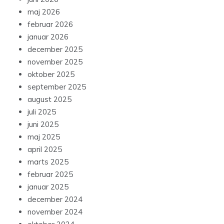
maj 2026
februar 2026
januar 2026
december 2025
november 2025
oktober 2025
september 2025
august 2025
juli 2025
juni 2025
maj 2025
april 2025
marts 2025
februar 2025
januar 2025
december 2024
november 2024