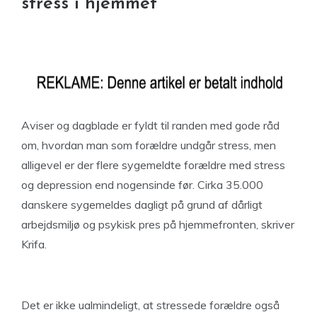
stress i hjemmet
Aviser og dagblade er fyldt til randen med gode råd
om, hvordan man som forældre undgår stress, men
alligevel er der flere sygemeldte forældre med stress
og depression end nogensinde før. Cirka 35.000
danskere sygemeldes dagligt på grund af dårligt
arbejdsmiljø og psykisk pres på hjemmefronten, skriver
Krifa.
Det er ikke ualmindeligt, at stressede forældre også