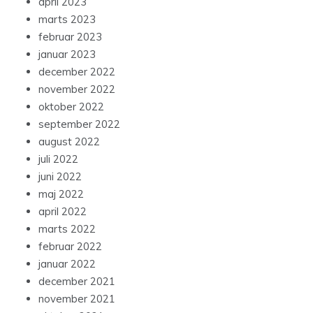
april 2023
marts 2023
februar 2023
januar 2023
december 2022
november 2022
oktober 2022
september 2022
august 2022
juli 2022
juni 2022
maj 2022
april 2022
marts 2022
februar 2022
januar 2022
december 2021
november 2021