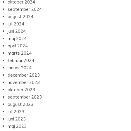
oktober 2024
september 2024
august 2024
juli 2024
juni 2024
maj 2024
april 2024
marts 2024
februar 2024
januar 2024
december 2023
november 2023
oktober 2023
september 2023
august 2023
juli 2023
juni 2023
maj 2023