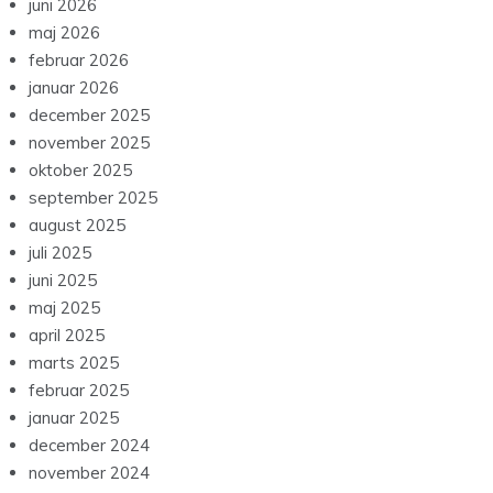
juni 2026
maj 2026
februar 2026
januar 2026
december 2025
november 2025
oktober 2025
september 2025
august 2025
juli 2025
juni 2025
maj 2025
april 2025
marts 2025
februar 2025
januar 2025
december 2024
november 2024