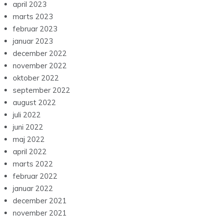
april 2023
marts 2023
februar 2023
januar 2023
december 2022
november 2022
oktober 2022
september 2022
august 2022
juli 2022
juni 2022
maj 2022
april 2022
marts 2022
februar 2022
januar 2022
december 2021
november 2021