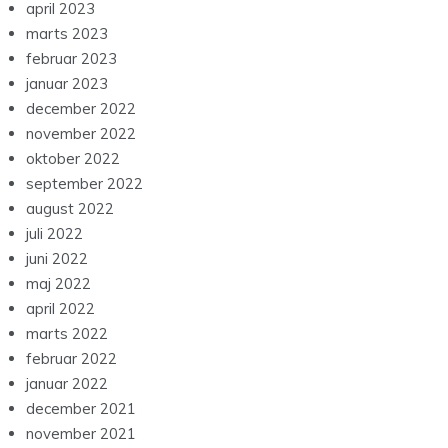
april 2023
marts 2023
februar 2023
januar 2023
december 2022
november 2022
oktober 2022
september 2022
august 2022
juli 2022
juni 2022
maj 2022
april 2022
marts 2022
februar 2022
januar 2022
december 2021
november 2021