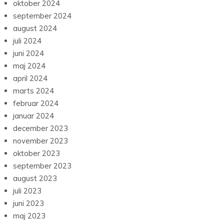
oktober 2024
september 2024
august 2024
juli 2024
juni 2024
maj 2024
april 2024
marts 2024
februar 2024
januar 2024
december 2023
november 2023
oktober 2023
september 2023
august 2023
juli 2023
juni 2023
maj 2023