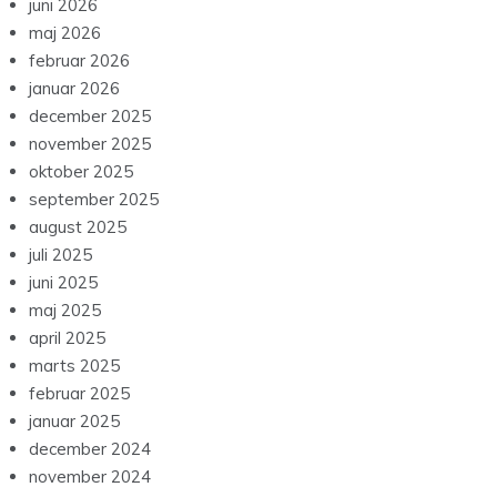
juni 2026
maj 2026
februar 2026
januar 2026
december 2025
november 2025
oktober 2025
september 2025
august 2025
juli 2025
juni 2025
maj 2025
april 2025
marts 2025
februar 2025
januar 2025
december 2024
november 2024