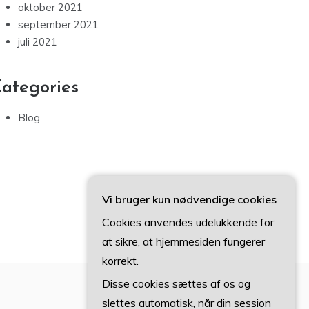
oktober 2021
september 2021
juli 2021
ategories
Blog
Vi bruger kun nødvendige cookies
Cookies anvendes udelukkende for
at sikre, at hjemmesiden fungerer
korrekt.
Disse cookies sættes af os og
slettes automatisk, når din session