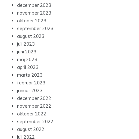
december 2023
november 2023
oktober 2023
september 2023
august 2023
juli 2023
juni 2023
maj 2023
april 2023
marts 2023
februar 2023
januar 2023
december 2022
november 2022
oktober 2022
september 2022
august 2022
juli 2022