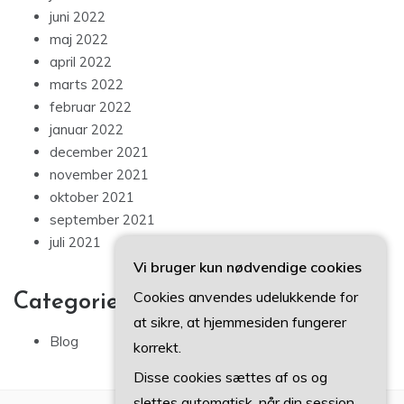
juni 2022
maj 2022
april 2022
marts 2022
februar 2022
januar 2022
december 2021
november 2021
oktober 2021
september 2021
juli 2021
Vi bruger kun nødvendige cookies
Cookies anvendes udelukkende for
Categories
at sikre, at hjemmesiden fungerer
Blog
korrekt.
Disse cookies sættes af os og
slettes automatisk, når din session