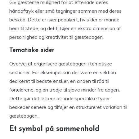
Giv gæsterne mulighed for at efterlade deres
håndaftryk eller små tegninger sammen med deres
besked. Dette er især populært, hvis der er mange
børn til stede, og det tilføjer en ekstra dimension af
personlighed og kreativitet til gæstebogen.
Tematiske sider
Overvej at organisere gæstebogen i tematiske
sektioner. For eksempel kan der være en sektion
dedikeret til bedste ønsker, en anden til råd til
forældrene, og en tredje til sjove minder fra dagen.
Dette gør det lettere at finde specifikke typer
beskeder senere og tilføjer en struktureret variation til
gæstebogen.
Et symbol på sammenhold