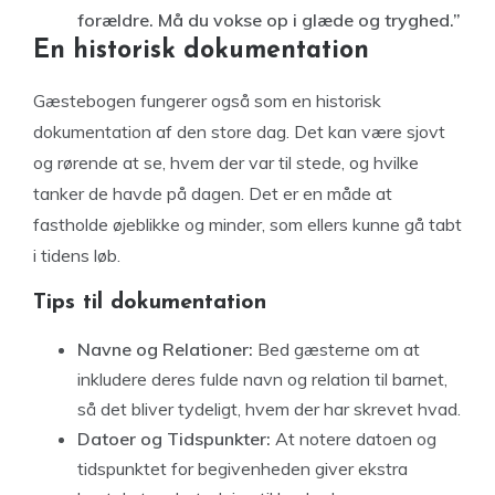
forældre. Må du vokse op i glæde og tryghed.”
En historisk dokumentation
Gæstebogen fungerer også som en historisk
dokumentation af den store dag. Det kan være sjovt
og rørende at se, hvem der var til stede, og hvilke
tanker de havde på dagen. Det er en måde at
fastholde øjeblikke og minder, som ellers kunne gå tabt
i tidens løb.
Tips til dokumentation
Navne og Relationer:
Bed gæsterne om at
inkludere deres fulde navn og relation til barnet,
så det bliver tydeligt, hvem der har skrevet hvad.
Datoer og Tidspunkter:
At notere datoen og
tidspunktet for begivenheden giver ekstra