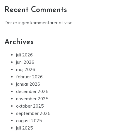
Recent Comments
Der er ingen kommentarer at vise.
Archives
juli 2026
juni 2026
maj 2026
februar 2026
januar 2026
december 2025
november 2025
oktober 2025
september 2025
august 2025
juli 2025