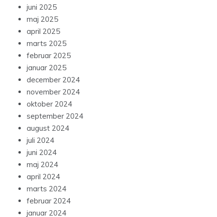
juni 2025
maj 2025
april 2025
marts 2025
februar 2025
januar 2025
december 2024
november 2024
oktober 2024
september 2024
august 2024
juli 2024
juni 2024
maj 2024
april 2024
marts 2024
februar 2024
januar 2024