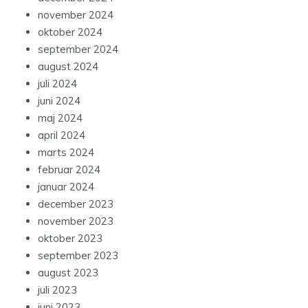
november 2024
oktober 2024
september 2024
august 2024
juli 2024
juni 2024
maj 2024
april 2024
marts 2024
februar 2024
januar 2024
december 2023
november 2023
oktober 2023
september 2023
august 2023
juli 2023
juni 2023