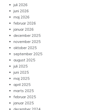
juli 2026
juni 2026
maj 2026
februar 2026
januar 2026
december 2025
november 2025
oktober 2025
september 2025
august 2025
juli 2025
juni 2025
maj 2025
april 2025
marts 2025
februar 2025
januar 2025
december 2024