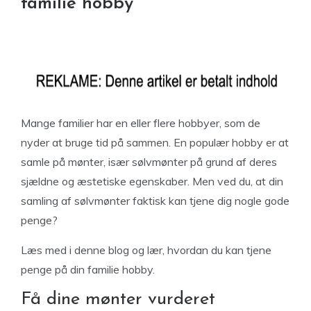
familie hobby
Mange familier har en eller flere hobbyer, som de
nyder at bruge tid på sammen. En populær hobby er at
samle på mønter, især sølvmønter på grund af deres
sjældne og æstetiske egenskaber. Men ved du, at din
samling af sølvmønter faktisk kan tjene dig nogle gode
penge?
Læs med i denne blog og lær, hvordan du kan tjene
penge på din familie hobby.
Få dine mønter vurderet