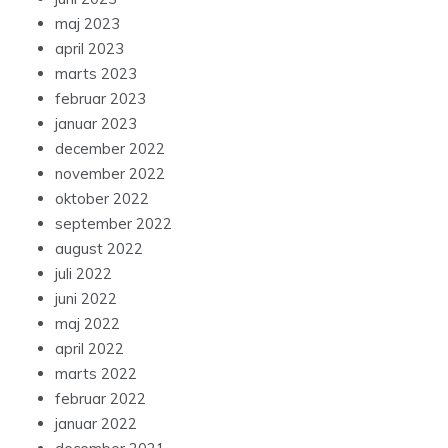
maj 2023
april 2023
marts 2023
februar 2023
januar 2023
december 2022
november 2022
oktober 2022
september 2022
august 2022
juli 2022
juni 2022
maj 2022
april 2022
marts 2022
februar 2022
januar 2022