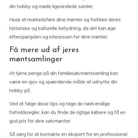
din hobby og møde ligesindede samler.
Husk at markedsføre dine mønter og forklare deres
historiske og kulturelle betydning, da det kan øge
efterspørgslen og interessen for dine mønter.
Få mere ud af jeres
møntsamlinger
At tjene penge på din familiesølvmøntsamling kan
være en sjov og spændende måde at udnytte din
hobby på.
Ved at følge disse tips og tage de nødvendige
forholdsregler, kan du finde de rigtige købere og få en
god pris for dine sølvmønter.
Så sørg for at kontakte en ekspert for en professionel