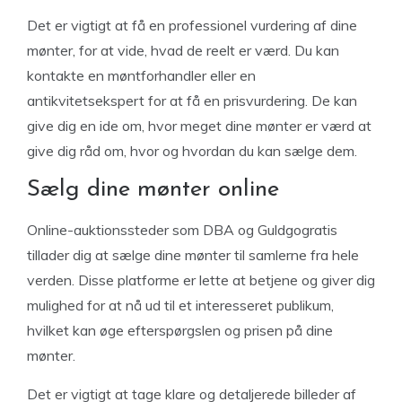
Det er vigtigt at få en professionel vurdering af dine
mønter, for at vide, hvad de reelt er værd. Du kan
kontakte en møntforhandler eller en
antikvitetsekspert for at få en prisvurdering. De kan
give dig en ide om, hvor meget dine mønter er værd at
give dig råd om, hvor og hvordan du kan sælge dem.
Sælg dine mønter online
Online-auktionssteder som DBA og Guldgogratis
tillader dig at sælge dine mønter til samlerne fra hele
verden. Disse platforme er lette at betjene og giver dig
mulighed for at nå ud til et interesseret publikum,
hvilket kan øge efterspørgslen og prisen på dine
mønter.
Det er vigtigt at tage klare og detaljerede billeder af