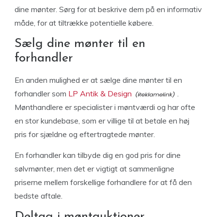
dine mønter. Sørg for at beskrive dem på en informativ
måde, for at tiltrække potentielle købere.
Sælg dine mønter til en
forhandler
En anden mulighed er at sælge dine mønter til en
forhandler som
LP Antik & Design
.
Mønthandlere er specialister i møntværdi og har ofte
en stor kundebase, som er villige til at betale en høj
pris for sjældne og eftertragtede mønter.
En forhandler kan tilbyde dig en god pris for dine
sølvmønter, men det er vigtigt at sammenligne
priserne mellem forskellige forhandlere for at få den
bedste aftale.
Deltag i møntauktioner