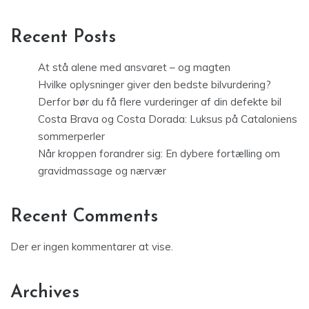
Recent Posts
At stå alene med ansvaret – og magten
Hvilke oplysninger giver den bedste bilvurdering?
Derfor bør du få flere vurderinger af din defekte bil
Costa Brava og Costa Dorada: Luksus på Cataloniens
sommerperler
Når kroppen forandrer sig: En dybere fortælling om
gravidmassage og nærvær
Recent Comments
Der er ingen kommentarer at vise.
Archives