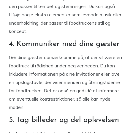
den passer til temaet og stemningen. Du kan også
tilføje nogle ekstra elementer som levende musik eller
underholdning, der passer til foodtruckens stil og
koncept.
4. Kommuniker med dine gæster
Gør dine gæster opmærksomme på, at der vil være en
foodtruck til rådighed under begivenheden. Du kan
inkludere informationen på dine invitationer eller lave
en opslagstavle, der viser menuen og åbningstiderne
for foodtrucken. Det er også en god idé at informere
om eventuelle kostrestriktioner, så alle kan nyde
maden.
5. Tag billeder og del oplevelsen