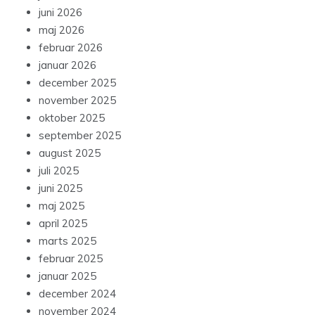
juni 2026
maj 2026
februar 2026
januar 2026
december 2025
november 2025
oktober 2025
september 2025
august 2025
juli 2025
juni 2025
maj 2025
april 2025
marts 2025
februar 2025
januar 2025
december 2024
november 2024