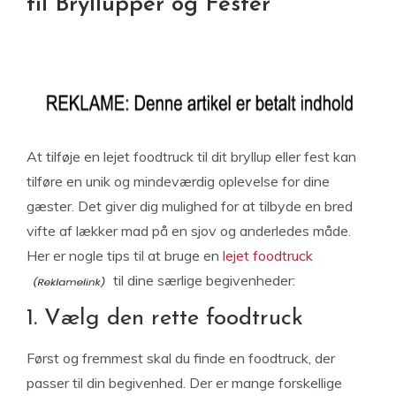
til Bryllupper og Fester
At tilføje en lejet foodtruck til dit bryllup eller fest kan
tilføre en unik og mindeværdig oplevelse for dine
gæster. Det giver dig mulighed for at tilbyde en bred
vifte af lækker mad på en sjov og anderledes måde.
Her er nogle tips til at bruge en
lejet foodtruck
til dine særlige begivenheder:
1. Vælg den rette foodtruck
Først og fremmest skal du finde en foodtruck, der
passer til din begivenhed. Der er mange forskellige