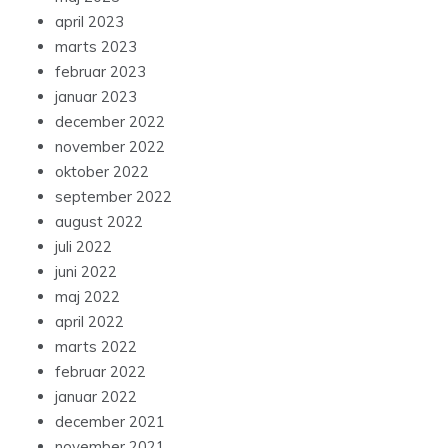
april 2023
marts 2023
februar 2023
januar 2023
december 2022
november 2022
oktober 2022
september 2022
august 2022
juli 2022
juni 2022
maj 2022
april 2022
marts 2022
februar 2022
januar 2022
december 2021
november 2021