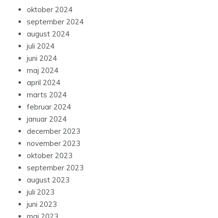
oktober 2024
september 2024
august 2024
juli 2024
juni 2024
maj 2024
april 2024
marts 2024
februar 2024
januar 2024
december 2023
november 2023
oktober 2023
september 2023
august 2023
juli 2023
juni 2023
maj 2023