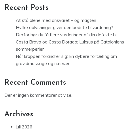
Recent Posts
At stå alene med ansvaret – og magten
Hvilke oplysninger giver den bedste bilvurdering?
Derfor bør du få flere vurderinger af din defekte bil
Costa Brava og Costa Dorada: Luksus på Cataloniens
sommerperler
Når kroppen forandrer sig: En dybere fortælling om
gravidmassage og nærvær
Recent Comments
Der er ingen kommentarer at vise.
Archives
juli 2026