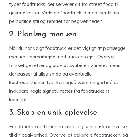
typer foodtrucks, der serverer alt fra street food til
gourmetretter. Vælg en foodtruck, der passer til din
personlige stil og temaet for begivenheden.
2. Planlæg menuen
Når du har valgt foodtruck, er det vigtigt at planlægge
menuen i samarbejde med truckens ejer. Overvej
forskellige retter og prøv at skabe en varieret menu,
der passer til alles smag og eventuelle
kostrestriktioner. Det kan også være en god idé at
inkludere nogle signaturretter fra foodtruckens
koncept.
3. Skab en unik oplevelse
Foodtrucks kan tilføre en visuel og sensorisk oplevelse
til din begivenhed. Overvej at dekorere foodtrucken, så