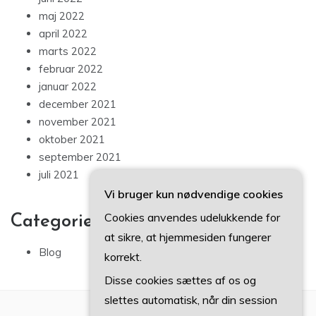
maj 2022
april 2022
marts 2022
februar 2022
januar 2022
december 2021
november 2021
oktober 2021
september 2021
juli 2021
Vi bruger kun nødvendige cookies
Cookies anvendes udelukkende for
Categories
at sikre, at hjemmesiden fungerer
Blog
korrekt.
Disse cookies sættes af os og
slettes automatisk, når din session