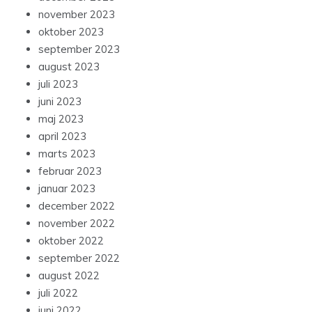
november 2023
oktober 2023
september 2023
august 2023
juli 2023
juni 2023
maj 2023
april 2023
marts 2023
februar 2023
januar 2023
december 2022
november 2022
oktober 2022
september 2022
august 2022
juli 2022
juni 2022