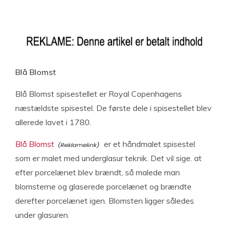
Blå Blomst
Blå Blomst spisestellet er Royal Copenhagens
næstældste spisestel. De første dele i spisestellet blev
allerede lavet i 1780.
Blå Blomst
er et håndmalet spisestel
som er malet med underglasur teknik. Det vil sige. at
efter porcelænet blev brændt, så malede man
blomsterne og glaserede porcelænet og brændte
derefter porcelænet igen. Blomsten ligger således
under glasuren.