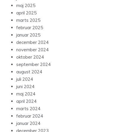
maj 2025
april 2025
marts 2025
februar 2025
januar 2025
december 2024
november 2024
oktober 2024
september 2024
august 2024
juli 2024
juni 2024
maj 2024
april 2024
marts 2024
februar 2024
januar 2024
december 2023