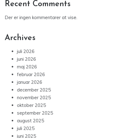
Recent Comments
Der er ingen kommentarer at vise.
Archives
juli 2026
juni 2026
maj 2026
februar 2026
januar 2026
december 2025
november 2025
oktober 2025
september 2025
august 2025
juli 2025
juni 2025