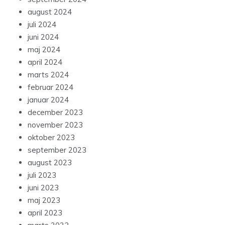
august 2024
juli 2024
juni 2024
maj 2024
april 2024
marts 2024
februar 2024
januar 2024
december 2023
november 2023
oktober 2023
september 2023
august 2023
juli 2023
juni 2023
maj 2023
april 2023