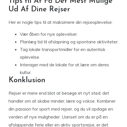
Tips til At Få Det Mest Mulige
Ud Af Dine Rejser
Her er nogle tips til at maksimere din rejseoplevelse:
Vær åben for nye oplevelser.
Planlæg tid til afslapning og spontane aktiviteter.
Tag lokale transportmidler for en autentisk
oplevelse.
Interager med de lokale for at lære om deres
kultur.
Konklusion
Rejser er mere end blot at besøge et nyt sted; det
handler om at skabe minder, lære og vokse. Kombiner
din passion for sport med rejser, og du vil opdage en
verden af nye muligheder. Uanset om du er på en
afslappende ferie eller en aktiv sportsrejse, er det