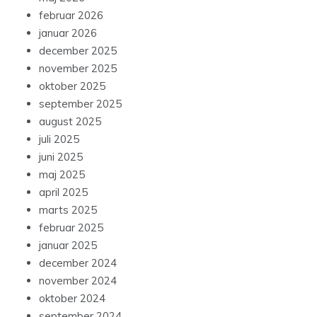
februar 2026
januar 2026
december 2025
november 2025
oktober 2025
september 2025
august 2025
juli 2025
juni 2025
maj 2025
april 2025
marts 2025
februar 2025
januar 2025
december 2024
november 2024
oktober 2024
september 2024