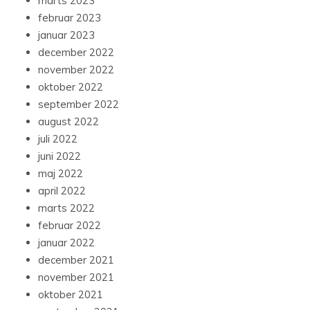
marts 2023
februar 2023
januar 2023
december 2022
november 2022
oktober 2022
september 2022
august 2022
juli 2022
juni 2022
maj 2022
april 2022
marts 2022
februar 2022
januar 2022
december 2021
november 2021
oktober 2021