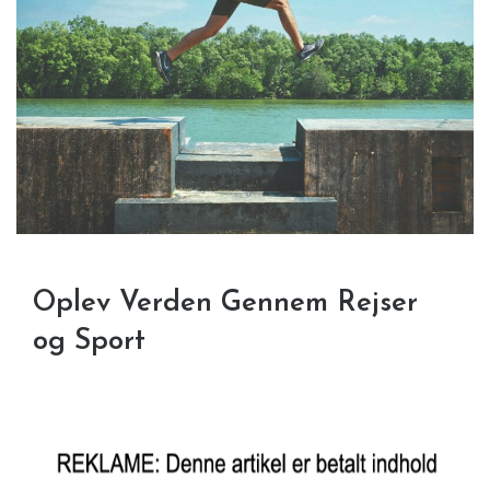
Oplev Verden Gennem Rejser
og Sport