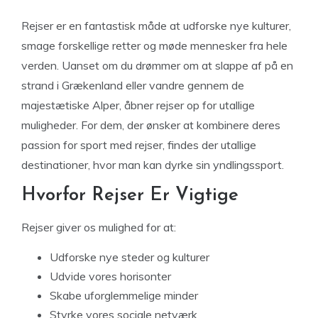
Rejser er en fantastisk måde at udforske nye kulturer,
smage forskellige retter og møde mennesker fra hele
verden. Uanset om du drømmer om at slappe af på en
strand i Grækenland eller vandre gennem de
majestætiske Alper, åbner rejser op for utallige
muligheder. For dem, der ønsker at kombinere deres
passion for sport med rejser, findes der utallige
destinationer, hvor man kan dyrke sin yndlingssport.
Hvorfor Rejser Er Vigtige
Rejser giver os mulighed for at:
Udforske nye steder og kulturer
Udvide vores horisonter
Skabe uforglemmelige minder
Styrke vores sociale netværk