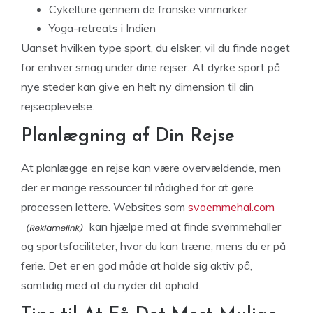
Cykelture gennem de franske vinmarker
Yoga-retreats i Indien
Uanset hvilken type sport, du elsker, vil du finde noget
for enhver smag under dine rejser. At dyrke sport på
nye steder kan give en helt ny dimension til din
rejseoplevelse.
Planlægning af Din Rejse
At planlægge en rejse kan være overvældende, men
der er mange ressourcer til rådighed for at gøre
processen lettere. Websites som
svoemmehal.com
kan hjælpe med at finde svømmehaller
og sportsfaciliteter, hvor du kan træne, mens du er på
ferie. Det er en god måde at holde sig aktiv på,
samtidig med at du nyder dit ophold.