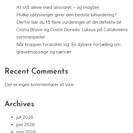
At stå alene med ansvaret – og magten
Hvilke oplysninger giver den bedste bilvurdering?
Derfor bør du få flere vurderinger af din defekte bil
Costa Brava og Costa Dorada: Luksus på Cataloniens
sommerperler
Når kroppen forandrer sig: En dybere fortælling om
gravidmassage og nærvær
Recent Comments
Der er ingen kommentarer at vise.
Archives
juli 2026
juni 2026
maj 2026