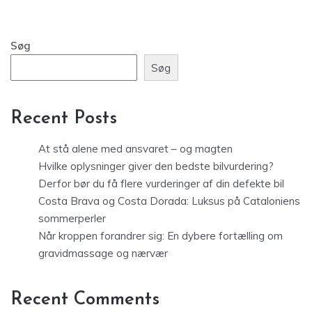
Søg
Søg
Recent Posts
At stå alene med ansvaret – og magten
Hvilke oplysninger giver den bedste bilvurdering?
Derfor bør du få flere vurderinger af din defekte bil
Costa Brava og Costa Dorada: Luksus på Cataloniens
sommerperler
Når kroppen forandrer sig: En dybere fortælling om
gravidmassage og nærvær
Recent Comments