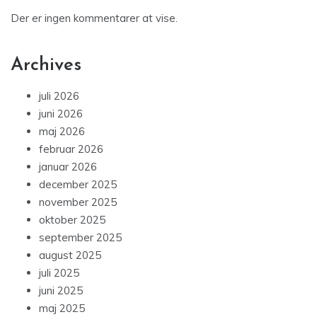
Der er ingen kommentarer at vise.
Archives
juli 2026
juni 2026
maj 2026
februar 2026
januar 2026
december 2025
november 2025
oktober 2025
september 2025
august 2025
juli 2025
juni 2025
maj 2025