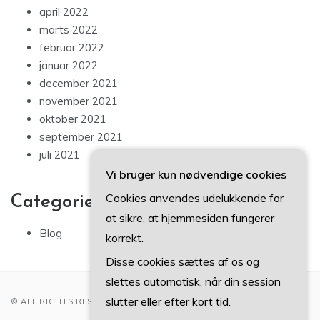
april 2022
marts 2022
februar 2022
januar 2022
december 2021
november 2021
oktober 2021
september 2021
juli 2021
Vi bruger kun nødvendige cookies
Cookies anvendes udelukkende for
Categories
at sikre, at hjemmesiden fungerer
Blog
korrekt.
Disse cookies sættes af os og
slettes automatisk, når din session
slutter eller efter kort tid.
© ALL RIGHTS RESERVED 2022