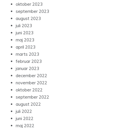
oktober 2023
september 2023
august 2023
juli 2023
juni 2023
maj 2023
april 2023
marts 2023
februar 2023
januar 2023
december 2022
november 2022
oktober 2022
september 2022
august 2022
juli 2022
juni 2022
maj 2022