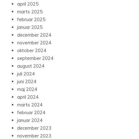
april 2025
marts 2025
februar 2025
januar 2025
december 2024
november 2024
oktober 2024
september 2024
august 2024
juli 2024
juni 2024
maj 2024
april 2024
marts 2024
februar 2024
januar 2024
december 2023
november 2023