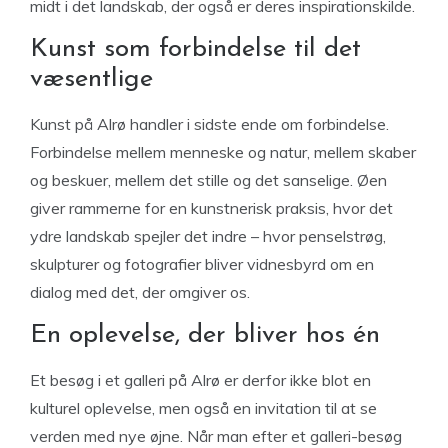
midt i det landskab, der også er deres inspirationskilde.
Kunst som forbindelse til det
væsentlige
Kunst på Alrø handler i sidste ende om forbindelse.
Forbindelse mellem menneske og natur, mellem skaber
og beskuer, mellem det stille og det sanselige. Øen
giver rammerne for en kunstnerisk praksis, hvor det
ydre landskab spejler det indre – hvor penselstrøg,
skulpturer og fotografier bliver vidnesbyrd om en
dialog med det, der omgiver os.
En oplevelse, der bliver hos én
Et besøg i et galleri på Alrø er derfor ikke blot en
kulturel oplevelse, men også en invitation til at se
verden med nye øjne. Når man efter et galleri-besøg