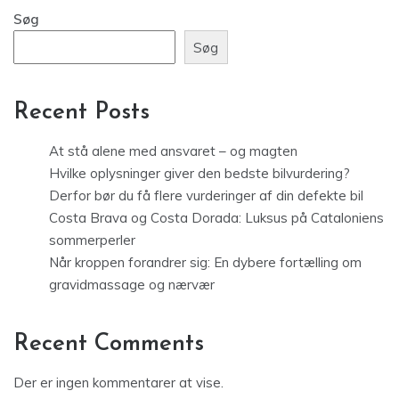
Søg
Søg
Recent Posts
At stå alene med ansvaret – og magten
Hvilke oplysninger giver den bedste bilvurdering?
Derfor bør du få flere vurderinger af din defekte bil
Costa Brava og Costa Dorada: Luksus på Cataloniens
sommerperler
Når kroppen forandrer sig: En dybere fortælling om
gravidmassage og nærvær
Recent Comments
Der er ingen kommentarer at vise.