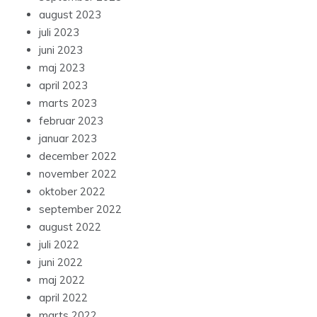
august 2023
juli 2023
juni 2023
maj 2023
april 2023
marts 2023
februar 2023
januar 2023
december 2022
november 2022
oktober 2022
september 2022
august 2022
juli 2022
juni 2022
maj 2022
april 2022
marts 2022