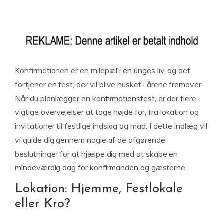
Konfirmationen er en milepæl i en unges liv, og det
fortjener en fest, der vil blive husket i årene fremover.
Når du planlægger en konfirmationsfest, er der flere
vigtige overvejelser at tage højde for, fra lokation og
invitationer til festlige indslag og mad. I dette indlæg vil
vi guide dig gennem nogle af de afgørende
beslutninger for at hjælpe dig med at skabe en
mindeværdig dag for konfirmanden og gæsterne.
Lokation: Hjemme, Festlokale
eller Kro?