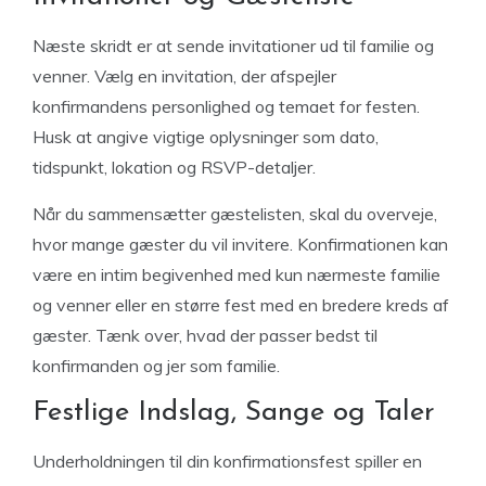
Næste skridt er at sende invitationer ud til familie og
venner. Vælg en invitation, der afspejler
konfirmandens personlighed og temaet for festen.
Husk at angive vigtige oplysninger som dato,
tidspunkt, lokation og RSVP-detaljer.
Når du sammensætter gæstelisten, skal du overveje,
hvor mange gæster du vil invitere. Konfirmationen kan
være en intim begivenhed med kun nærmeste familie
og venner eller en større fest med en bredere kreds af
gæster. Tænk over, hvad der passer bedst til
konfirmanden og jer som familie.
Festlige Indslag, Sange og Taler
Underholdningen til din konfirmationsfest spiller en