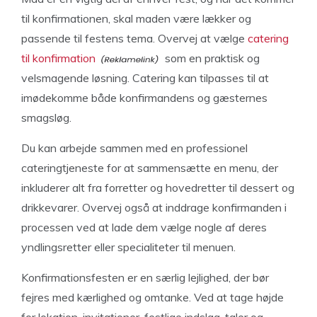
til konfirmationen, skal maden være lækker og
passende til festens tema. Overvej at vælge
catering
til konfirmation
som en praktisk og
velsmagende løsning. Catering kan tilpasses til at
imødekomme både konfirmandens og gæsternes
smagsløg.
Du kan arbejde sammen med en professionel
cateringtjeneste for at sammensætte en menu, der
inkluderer alt fra forretter og hovedretter til dessert og
drikkevarer. Overvej også at inddrage konfirmanden i
processen ved at lade dem vælge nogle af deres
yndlingsretter eller specialiteter til menuen.
Konfirmationsfesten er en særlig lejlighed, der bør
fejres med kærlighed og omtanke. Ved at tage højde