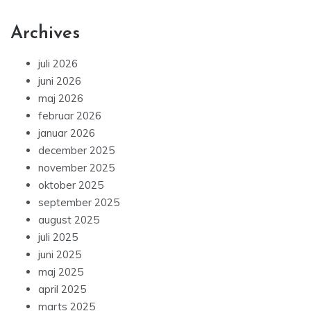
Archives
juli 2026
juni 2026
maj 2026
februar 2026
januar 2026
december 2025
november 2025
oktober 2025
september 2025
august 2025
juli 2025
juni 2025
maj 2025
april 2025
marts 2025