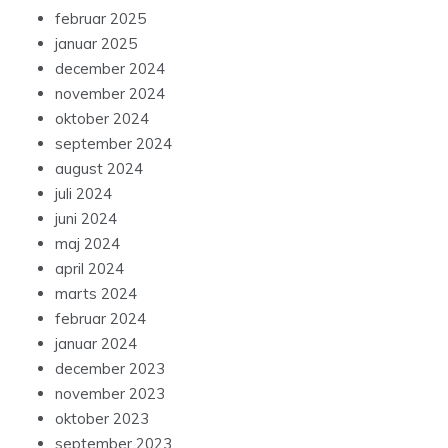
februar 2025
januar 2025
december 2024
november 2024
oktober 2024
september 2024
august 2024
juli 2024
juni 2024
maj 2024
april 2024
marts 2024
februar 2024
januar 2024
december 2023
november 2023
oktober 2023
september 2023