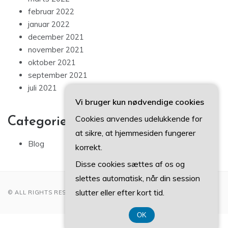
februar 2022
januar 2022
december 2021
november 2021
oktober 2021
september 2021
juli 2021
Vi bruger kun nødvendige cookies
Cookies anvendes udelukkende for
Categories
at sikre, at hjemmesiden fungerer
Blog
korrekt.
Disse cookies sættes af os og
slettes automatisk, når din session
slutter eller efter kort tid.
© ALL RIGHTS RESERVED 2022
OK