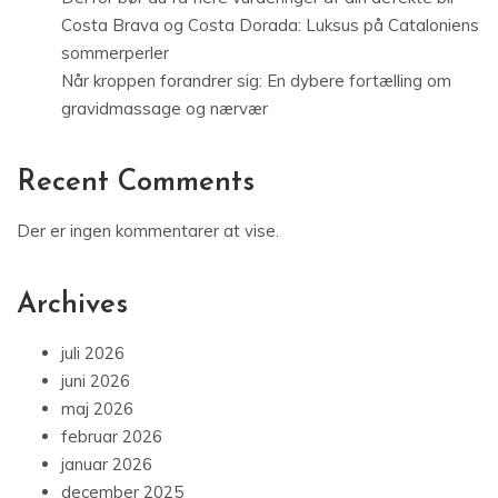
Costa Brava og Costa Dorada: Luksus på Cataloniens
sommerperler
Når kroppen forandrer sig: En dybere fortælling om
gravidmassage og nærvær
Recent Comments
Der er ingen kommentarer at vise.
Archives
juli 2026
juni 2026
maj 2026
februar 2026
januar 2026
december 2025