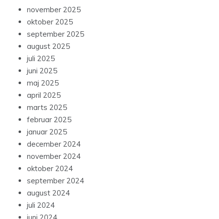
november 2025
oktober 2025
september 2025
august 2025
juli 2025
juni 2025
maj 2025
april 2025
marts 2025
februar 2025
januar 2025
december 2024
november 2024
oktober 2024
september 2024
august 2024
juli 2024
juni 2024