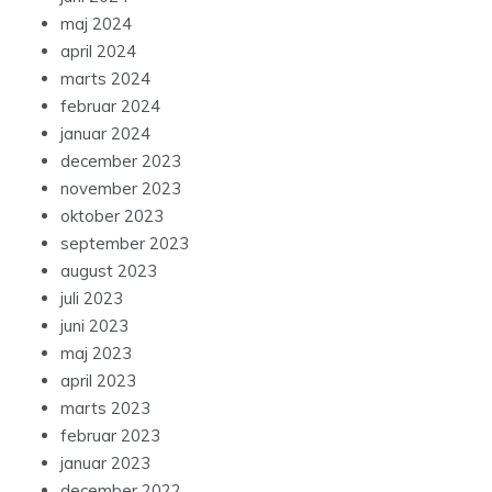
maj 2024
april 2024
marts 2024
februar 2024
januar 2024
december 2023
november 2023
oktober 2023
september 2023
august 2023
juli 2023
juni 2023
maj 2023
april 2023
marts 2023
februar 2023
januar 2023
december 2022