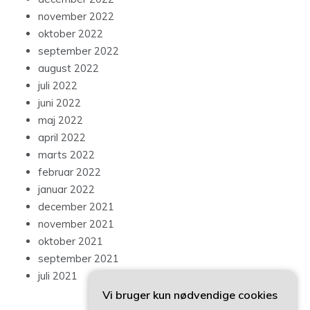
november 2022
oktober 2022
september 2022
august 2022
juli 2022
juni 2022
maj 2022
april 2022
marts 2022
februar 2022
januar 2022
december 2021
november 2021
oktober 2021
september 2021
juli 2021
Vi bruger kun nødvendige cookies