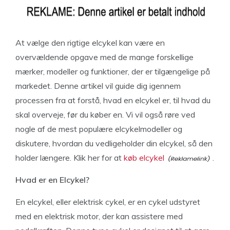
At vælge den rigtige elcykel kan være en
overvældende opgave med de mange forskellige
mærker, modeller og funktioner, der er tilgængelige på
markedet. Denne artikel vil guide dig igennem
processen fra at forstå, hvad en elcykel er, til hvad du
skal overveje, før du køber en. Vi vil også røre ved
nogle af de mest populære elcykelmodeller og
diskutere, hvordan du vedligeholder din elcykel, så den
holder længere. Klik her for at
køb elcykel
.
Hvad er en Elcykel?
En elcykel, eller elektrisk cykel, er en cykel udstyret
med en elektrisk motor, der kan assistere med