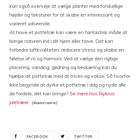
kan også overveje at vælge planter med forskellige
højder og teksturer for at skabe en interessant og
varieret udseende.
At have et pottetræ kan være en fantastisk måde at
bringe naturen ind i dit hjem eller have. Det kan
forbedre luftkvaliteten, reducere stress og skabe en
følelse af ro og harmoni. Ved at vælge den rigtige
placering, vanding, gødning og beskæring kan du
hjælpe dit pottetræ med at trives og vokse. Så hvorfor
ikke begynde at dyrke et pottetræ i dag og nyde alle
de fordele, det kan bringe?
Se mere hos Nykros
juletræer.
FACEBOOK
TWITTER