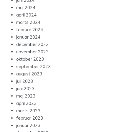
juni 2024
maj 2024
april 2024
marts 2024
februar 2024
januar 2024
december 2023
november 2023
oktober 2023
september 2023
august 2023
juli 2023
juni 2023
maj 2023
april 2023
marts 2023
februar 2023
januar 2023