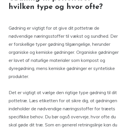
hvilken type og hvor ofte?
Gødning er vigtigt for at give dit pottetræ de
nødvendige næringsstoffer til vækst og sundhed. Der
er forskellige typer gødning tilgængelige, herunder
organiske og kemiske gødninger. Organiske gødninger
er lavet af naturlige materialer som kompost og
dyregødning, mens kemiske gødninger er syntetiske
produkter.
Det er vigtigt at vælge den rigtige type gødning til dit
pottetræ. Læs etiketten for at sikre dig, at gødningen
indeholder de nødvendige næringsstoffer for træets
specifikke behov. Du bør også overveje, hvor ofte du
skal gøde dit træ. Som en generel retningslinje kan du