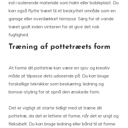
ind i isolerende materiale som halm eller bobleplast. Du
kan også flytte træet til et beskyttet område som en
garage eller overdækket terrasse. Sørg for at vande
træet godt inden vinteren for at give det nok
fugtighed.
Træning af pottetræets form
At forme dit pottetræ kan være en sjov og kreativ
måde at tilpasse dets udseende på. Du kan bruge
forskellige teknikker som beskæring, ledning og
bonsai-styling for at opnå den ønskede form.
Det er vigtigt at starte tidligt med at træne dit
pottetræ, da det er lettere at forme, når det er ungt og
fleksibelt. Du kan bruge ledning eller bånd til at forme