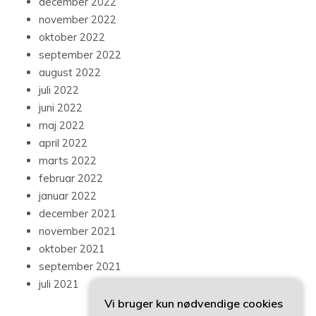
december 2022
november 2022
oktober 2022
september 2022
august 2022
juli 2022
juni 2022
maj 2022
april 2022
marts 2022
februar 2022
januar 2022
december 2021
november 2021
oktober 2021
september 2021
juli 2021
Vi bruger kun nødvendige cookies