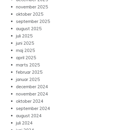
november 2025
oktober 2025
september 2025
august 2025
juli 2025
juni 2025
maj 2025
april 2025
marts 2025
februar 2025
januar 2025
december 2024
november 2024
oktober 2024
september 2024
august 2024
juli 2024