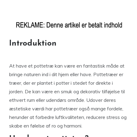
Introduktion
At have et pottetræ kan være en fantastisk måde at
bringe naturen ind i dit hjem eller have. Pottetræer er
træer, der er plantet i potter i stedet for direkte i
jorden. De kan være en smuk og dekorativ tilføjelse til
ethvert rum eller udendørs område. Udover deres
æstetiske værdi har pottetræer også mange fordele,
herunder at forbedre luftkvaliteten, reducere stress og
skabe en følelse af ro og harmoni.