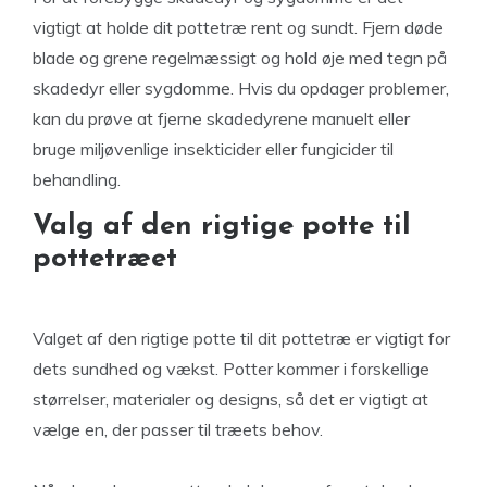
vigtigt at holde dit pottetræ rent og sundt. Fjern døde
blade og grene regelmæssigt og hold øje med tegn på
skadedyr eller sygdomme. Hvis du opdager problemer,
kan du prøve at fjerne skadedyrene manuelt eller
bruge miljøvenlige insekticider eller fungicider til
behandling.
Valg af den rigtige potte til
pottetræet
Valget af den rigtige potte til dit pottetræ er vigtigt for
dets sundhed og vækst. Potter kommer i forskellige
størrelser, materialer og designs, så det er vigtigt at
vælge en, der passer til træets behov.