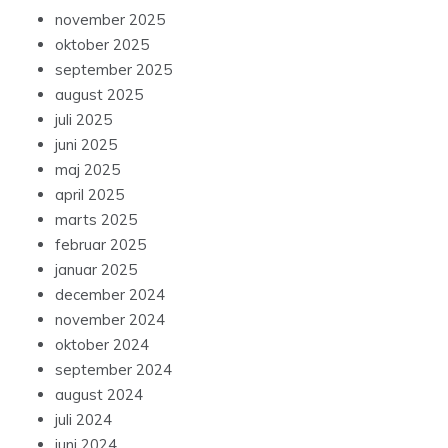
november 2025
oktober 2025
september 2025
august 2025
juli 2025
juni 2025
maj 2025
april 2025
marts 2025
februar 2025
januar 2025
december 2024
november 2024
oktober 2024
september 2024
august 2024
juli 2024
juni 2024