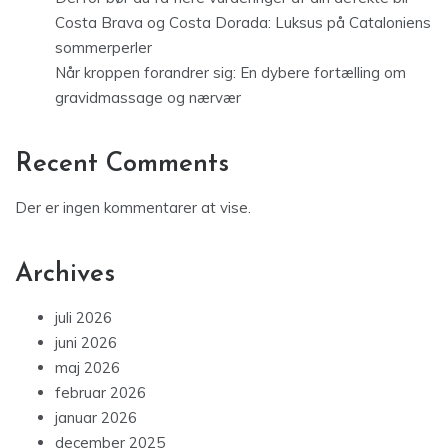
Costa Brava og Costa Dorada: Luksus på Cataloniens
sommerperler
Når kroppen forandrer sig: En dybere fortælling om
gravidmassage og nærvær
Recent Comments
Der er ingen kommentarer at vise.
Archives
juli 2026
juni 2026
maj 2026
februar 2026
januar 2026
december 2025