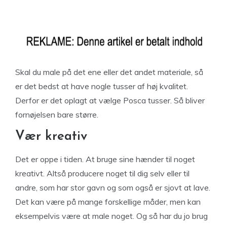
Skal du male på det ene eller det andet materiale, så
er det bedst at have nogle tusser af høj kvalitet.
Derfor er det oplagt at vælge Posca tusser. Så bliver
fornøjelsen bare større.
Vær kreativ
Det er oppe i tiden. At bruge sine hænder til noget
kreativt. Altså producere noget til dig selv eller til
andre, som har stor gavn og som også er sjovt at lave.
Det kan være på mange forskellige måder, men kan
eksempelvis være at male noget. Og så har du jo brug