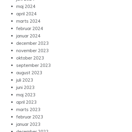
maj 2024
april 2024
marts 2024
februar 2024
januar 2024
december 2023
november 2023
oktober 2023
september 2023
august 2023
juli 2023
juni 2023
maj 2023
april 2023
marts 2023
februar 2023
januar 2023
december 2022