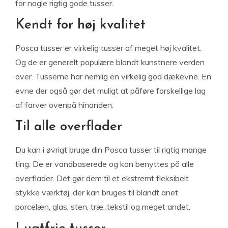
for nogle rigtig gode tusser.
Kendt for høj kvalitet
Posca tusser er virkelig tusser af meget høj kvalitet.
Og de er generelt populære blandt kunstnere verden
over. Tusserne har nemlig en virkelig god dækevne. En
evne der også gør det muligt at påføre forskellige lag
af farver ovenpå hinanden.
Til alle overflader
Du kan i øvrigt bruge din Posca tusser til rigtig mange
ting. De er vandbaserede og kan benyttes på alle
overflader. Det gør dem til et ekstremt fleksibelt
stykke værktøj, der kan bruges til blandt anet
porcelæn, glas, sten, træ, tekstil og meget andet,