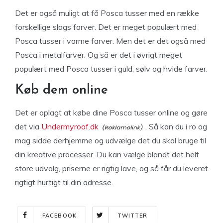
Det er også muligt at få Posca tusser med en række
forskellige slags farver. Det er meget populært med
Posca tusser i varme farver. Men det er det også med
Posca i metalfarver. Og så er det i øvrigt meget
populært med Posca tusser i guld, sølv og hvide farver.
Køb dem online
Det er oplagt at købe dine Posca tusser online og gøre
det via
Undermyroof.dk
. Så kan du i ro og
mag sidde derhjemme og udvælge det du skal bruge til
din kreative processer. Du kan vælge blandt det helt
store udvalg, priserne er rigtig lave, og så får du leveret
rigtigt hurtigt til din adresse.
FACEBOOK
TWITTER