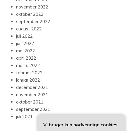
november 2022
oktober 2022
september 2022
august 2022
juli 2022
juni 2022
maj 2022
april 2022
marts 2022
februar 2022
januar 2022
december 2021
november 2021
oktober 2021
september 2021
juli 2021
Vi bruger kun nødvendige cookies