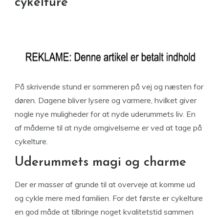
cykelture
På skrivende stund er sommeren på vej og næsten for
døren. Dagene bliver lysere og varmere, hvilket giver
nogle nye muligheder for at nyde uderummets liv. En
af måderne til at nyde omgivelserne er ved at tage på
cykelture.
Uderummets magi og charme
Der er masser af grunde til at overveje at komme ud
og cykle mere med familien. For det første er cykelture
en god måde at tilbringe noget kvalitetstid sammen