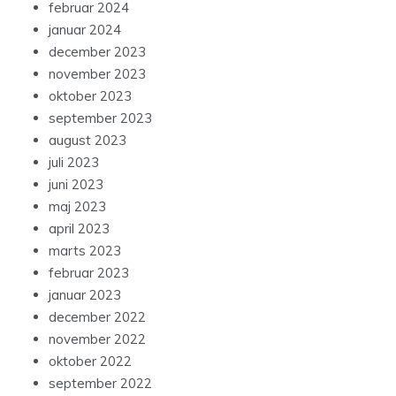
februar 2024
januar 2024
december 2023
november 2023
oktober 2023
september 2023
august 2023
juli 2023
juni 2023
maj 2023
april 2023
marts 2023
februar 2023
januar 2023
december 2022
november 2022
oktober 2022
september 2022