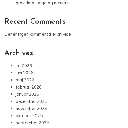
gravidmassage og nærvær
Recent Comments
Der er ingen kommentarer at vise.
Archives
juli 2026
juni 2026
maj 2026
februar 2026
januar 2026
december 2025
november 2025
oktober 2025
september 2025