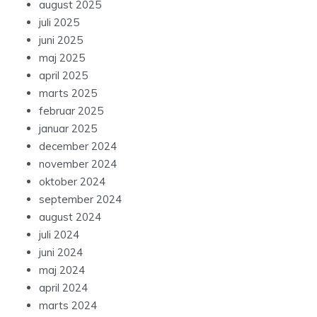
august 2025
juli 2025
juni 2025
maj 2025
april 2025
marts 2025
februar 2025
januar 2025
december 2024
november 2024
oktober 2024
september 2024
august 2024
juli 2024
juni 2024
maj 2024
april 2024
marts 2024