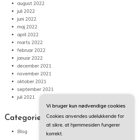
august 2022
juli 2022
juni 2022
maj 2022
april 2022
marts 2022
februar 2022
januar 2022
december 2021
november 2021
oktober 2021
september 2021
juli 2021
Vi bruger kun nødvendige cookies
Cookies anvendes udelukkende for
Categories
at sikre, at hjemmesiden fungerer
Blog
korrekt.